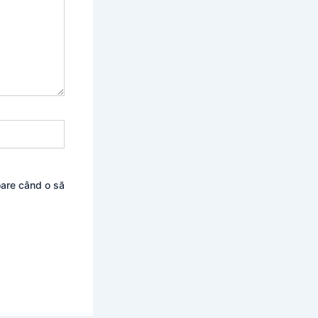
oare când o să