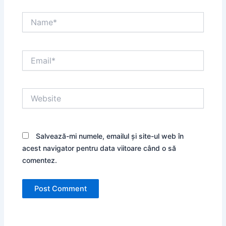
Name*
Email*
Website
Salvează-mi numele, emailul și site-ul web în
acest navigator pentru data viitoare când o să
comentez.