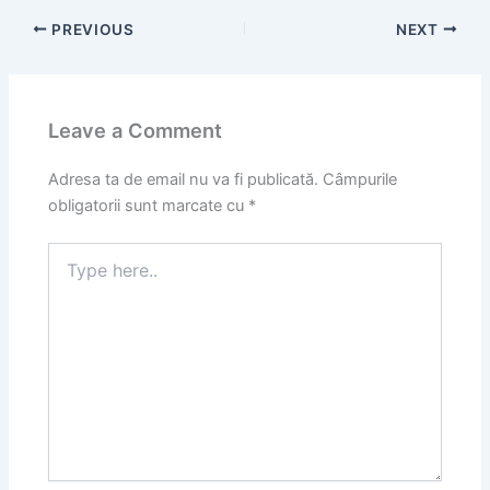
PREVIOUS
NEXT
Leave a Comment
Adresa ta de email nu va fi publicată.
Câmpurile
obligatorii sunt marcate cu
*
Type
here..