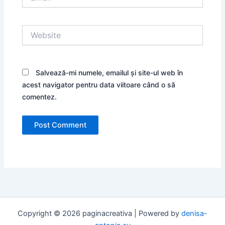
Website
Salvează-mi numele, emailul și site-ul web în
acest navigator pentru data viitoare când o să
comentez.
Copyright © 2026 paginacreativa | Powered by
denisa-