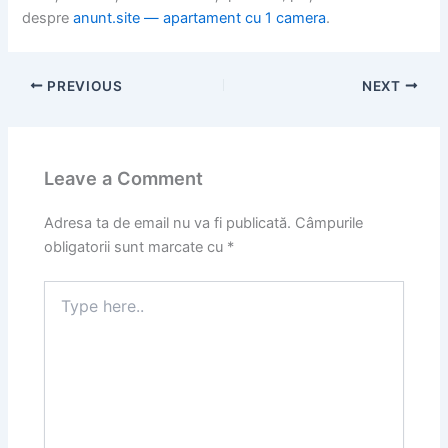
despre
anunt.site — apartament cu 1 camera
.
PREVIOUS
NEXT
Leave a Comment
Adresa ta de email nu va fi publicată.
Câmpurile
obligatorii sunt marcate cu
*
Type
here..