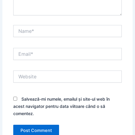
Name*
Email*
Website
Salvează-mi numele, emailul și site-ul web în
acest navigator pentru data viitoare când o să
comentez.