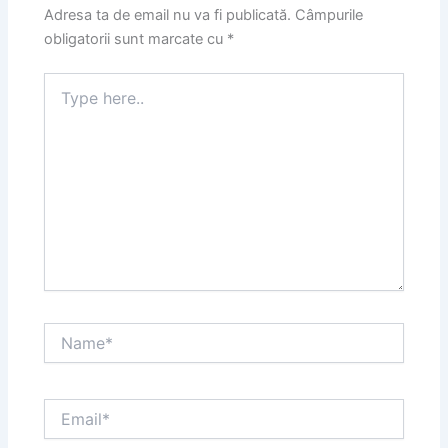
Adresa ta de email nu va fi publicată.
Câmpurile
obligatorii sunt marcate cu
*
Type
here..
Name*
Email*