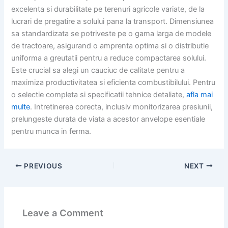
excelenta si durabilitate pe terenuri agricole variate, de la
lucrari de pregatire a solului pana la transport. Dimensiunea
sa standardizata se potriveste pe o gama larga de modele
de tractoare, asigurand o amprenta optima si o distributie
uniforma a greutatii pentru a reduce compactarea solului.
Este crucial sa alegi un cauciuc de calitate pentru a
maximiza productivitatea si eficienta combustibilului. Pentru
o selectie completa si specificatii tehnice detaliate,
afla mai
multe
. Intretinerea corecta, inclusiv monitorizarea presiunii,
prelungeste durata de viata a acestor anvelope esentiale
pentru munca in ferma.
PREVIOUS
NEXT
Leave a Comment