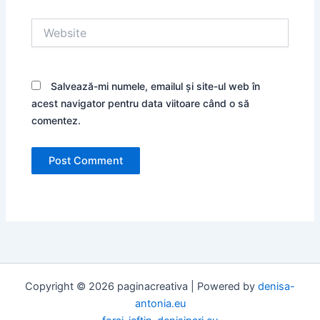
Website
Salvează-mi numele, emailul și site-ul web în
acest navigator pentru data viitoare când o să
comentez.
Copyright © 2026 paginacreativa | Powered by
denisa-
antonia.eu