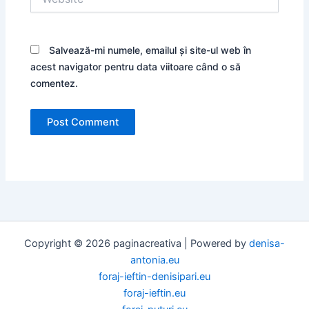
Salvează-mi numele, emailul și site-ul web în
acest navigator pentru data viitoare când o să
comentez.
Copyright © 2026 paginacreativa | Powered by
denisa-
antonia.eu
foraj-ieftin-denisipari.eu
foraj-ieftin.eu