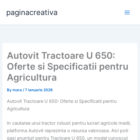
Skip
paginacreativa
to
content
Autovit Tractoare U 650:
Oferte si Specificatii pentru
Agricultura
By
mara
/
7 ianuarie 2026
Autovit Tractoare U 650: Oferte si Specificatii pentru
Agricultura
In cautarea unui tractor robust pentru lucrari agricole medii,
platforma Autovit reprezinta o resursa valoroasa. Aici poti
gasi anunturi pentru Tractoare U 650, un model cunoscut