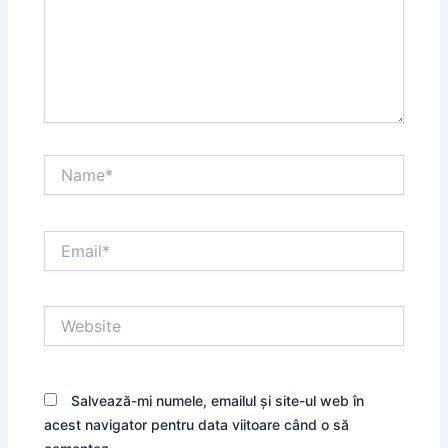
Name*
Email*
Website
Salvează-mi numele, emailul și site-ul web în
acest navigator pentru data viitoare când o să