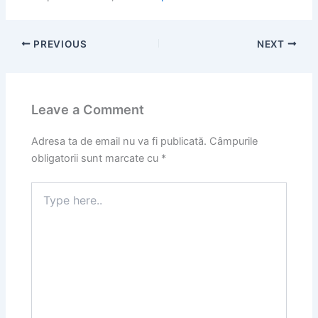
PREVIOUS
NEXT
Leave a Comment
Adresa ta de email nu va fi publicată.
Câmpurile
obligatorii sunt marcate cu
*
Type
here..