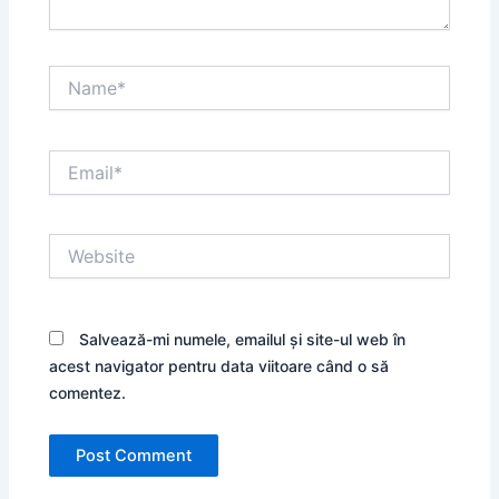
Name*
Email*
Website
Salvează-mi numele, emailul și site-ul web în
acest navigator pentru data viitoare când o să
comentez.