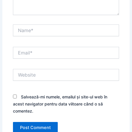
Name*
Email*
Website
Salvează-mi numele, emailul și site-ul web în
acest navigator pentru data viitoare când o să
comentez.