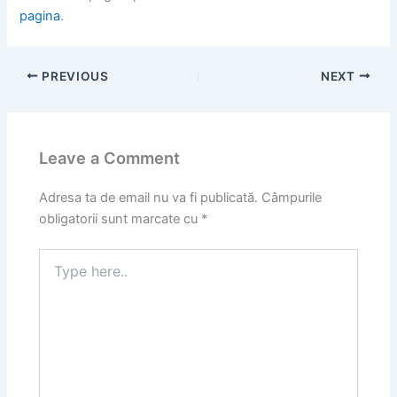
pagina
.
PREVIOUS
NEXT
Leave a Comment
Adresa ta de email nu va fi publicată.
Câmpurile
obligatorii sunt marcate cu
*
Type
here..