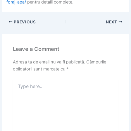
foraj-apa/
pentru detalii complete.
PREVIOUS
NEXT
Leave a Comment
Adresa ta de email nu va fi publicată.
Câmpurile
obligatorii sunt marcate cu
*
Type
here..