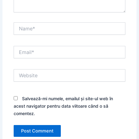
Name*
Email*
Website
Salvează-mi numele, emailul și site-ul web în
acest navigator pentru data viitoare când o să
comentez.