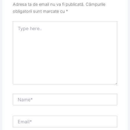
Adresa ta de email nu va fi publicată.
Câmpurile
obligatorii sunt marcate cu
*
Type
here..
Name*
Email*