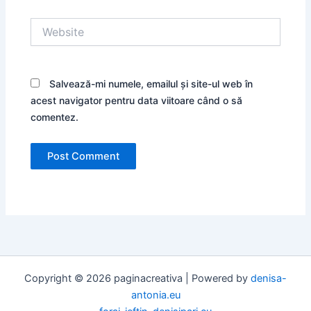
Website
Salvează-mi numele, emailul și site-ul web în
acest navigator pentru data viitoare când o să
comentez.
Copyright © 2026 paginacreativa | Powered by
denisa-
antonia.eu