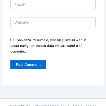
Email*
Website
Salvează-mi numele, emailul și site-ul web în
acest navigator pentru data viitoare când o să
comentez.