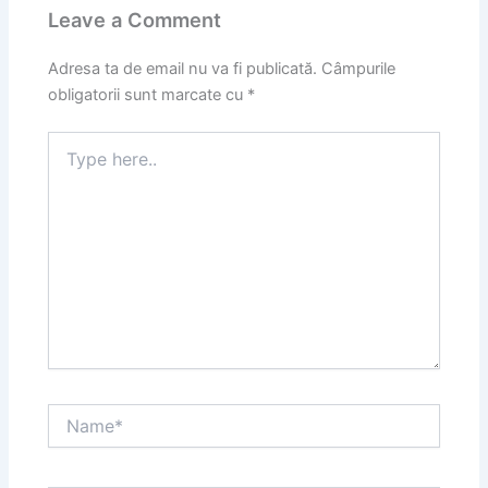
Leave a Comment
Adresa ta de email nu va fi publicată.
Câmpurile
obligatorii sunt marcate cu
*
Type
here..
Name*