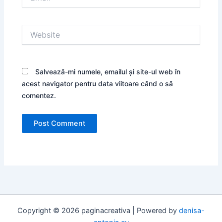
Website
Salvează-mi numele, emailul și site-ul web în
acest navigator pentru data viitoare când o să
comentez.
Copyright © 2026 paginacreativa | Powered by
denisa-