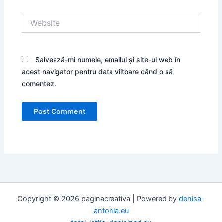
Website
Salvează-mi numele, emailul și site-ul web în
acest navigator pentru data viitoare când o să
comentez.
Copyright © 2026 paginacreativa | Powered by
denisa-
antonia.eu