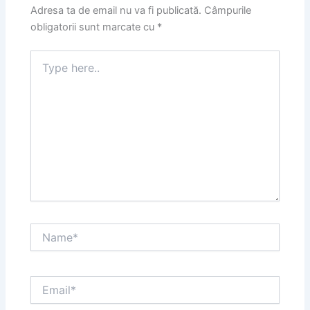
Adresa ta de email nu va fi publicată.
Câmpurile
obligatorii sunt marcate cu
*
Type
here..
Name*
Email*