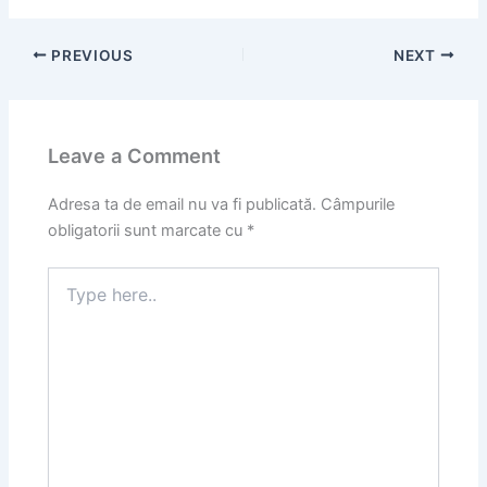
PREVIOUS
NEXT
Leave a Comment
Adresa ta de email nu va fi publicată.
Câmpurile
obligatorii sunt marcate cu
*
Type
here..