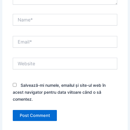
Name*
Email*
Website
Salvează-mi numele, emailul și site-ul web în
acest navigator pentru data viitoare când o să
comentez.