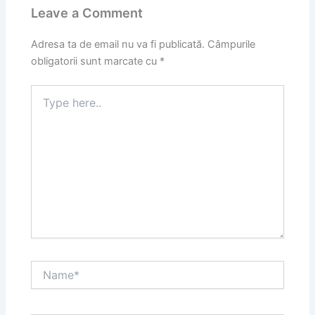
Leave a Comment
Adresa ta de email nu va fi publicată.
Câmpurile
obligatorii sunt marcate cu
*
Type
here..
Name*