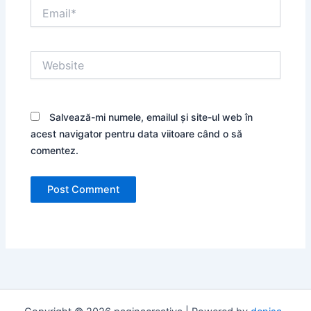
Email*
Website
Salvează-mi numele, emailul și site-ul web în
acest navigator pentru data viitoare când o să
comentez.