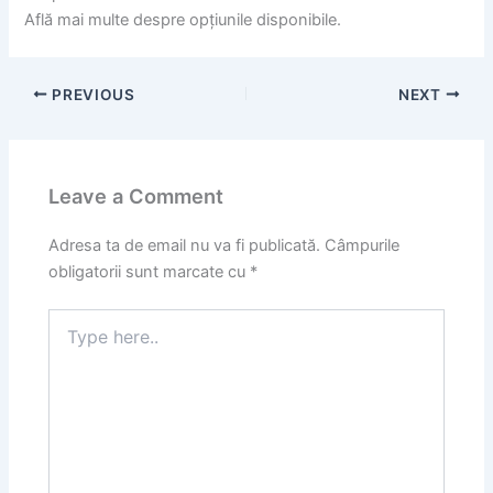
Află mai multe despre opțiunile disponibile.
PREVIOUS
NEXT
Leave a Comment
Adresa ta de email nu va fi publicată.
Câmpurile
obligatorii sunt marcate cu
*
Type
here..