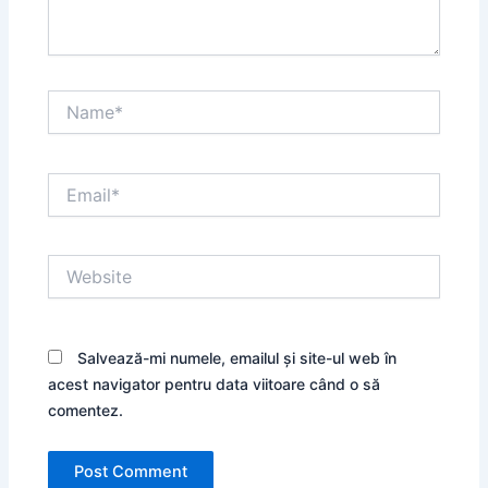
Name*
Email*
Website
Salvează-mi numele, emailul și site-ul web în
acest navigator pentru data viitoare când o să
comentez.