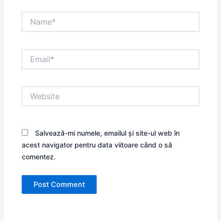
Name*
Email*
Website
Salvează-mi numele, emailul și site-ul web în
acest navigator pentru data viitoare când o să
comentez.