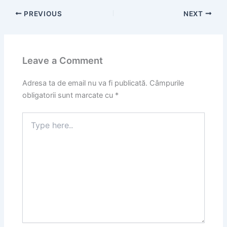
PREVIOUS
NEXT
Leave a Comment
Adresa ta de email nu va fi publicată.
Câmpurile
obligatorii sunt marcate cu
*
Type
here..