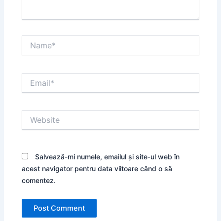
Name*
Email*
Website
Salvează-mi numele, emailul și site-ul web în
acest navigator pentru data viitoare când o să
comentez.