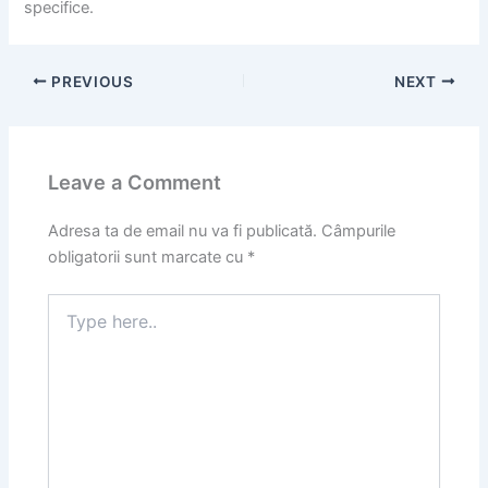
specifice.
PREVIOUS
NEXT
Leave a Comment
Adresa ta de email nu va fi publicată.
Câmpurile
obligatorii sunt marcate cu
*
Type
here..