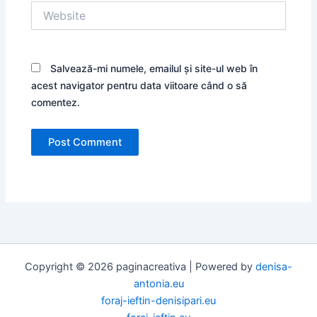
Website
Salvează-mi numele, emailul și site-ul web în
acest navigator pentru data viitoare când o să
comentez.
Copyright © 2026 paginacreativa | Powered by
denisa-
antonia.eu
foraj-ieftin-denisipari.eu