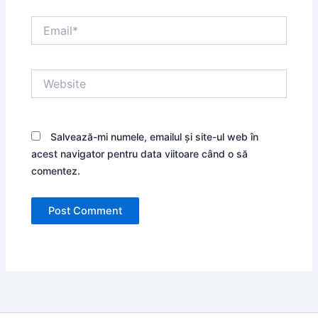
Email*
Website
Salvează-mi numele, emailul și site-ul web în
acest navigator pentru data viitoare când o să
comentez.