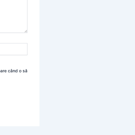
oare când o să