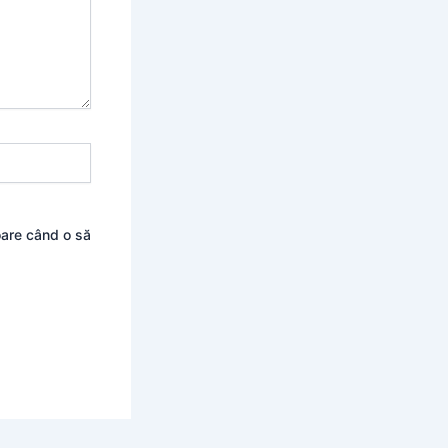
oare când o să