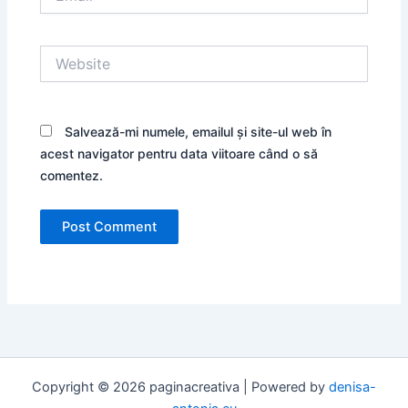
Website
Salvează-mi numele, emailul și site-ul web în
acest navigator pentru data viitoare când o să
comentez.
Copyright © 2026 paginacreativa | Powered by
denisa-