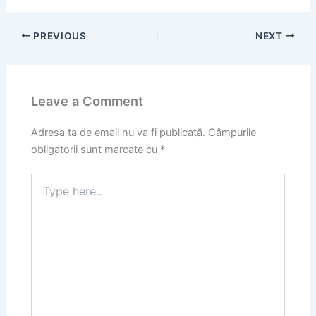
PREVIOUS
NEXT
Leave a Comment
Adresa ta de email nu va fi publicată.
Câmpurile
obligatorii sunt marcate cu
*
Type
here..