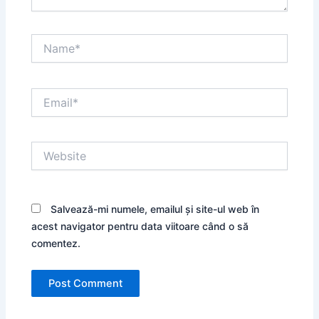
Name*
Email*
Website
Salvează-mi numele, emailul și site-ul web în
acest navigator pentru data viitoare când o să
comentez.