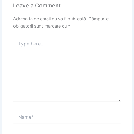
Leave a Comment
Adresa ta de email nu va fi publicată.
Câmpurile
obligatorii sunt marcate cu
*
Type
here..
Name*