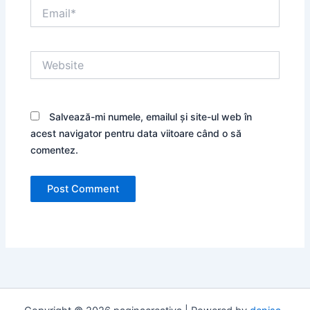
Email*
Website
Salvează-mi numele, emailul și site-ul web în
acest navigator pentru data viitoare când o să
comentez.