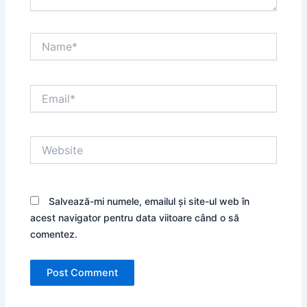
Name*
Email*
Website
Salvează-mi numele, emailul și site-ul web în
acest navigator pentru data viitoare când o să
comentez.