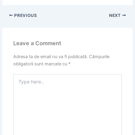
PREVIOUS
NEXT
Leave a Comment
Adresa ta de email nu va fi publicată.
Câmpurile
obligatorii sunt marcate cu
*
Type
here..