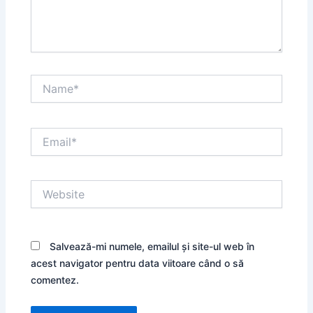
Name*
Email*
Website
Salvează-mi numele, emailul și site-ul web în
acest navigator pentru data viitoare când o să
comentez.