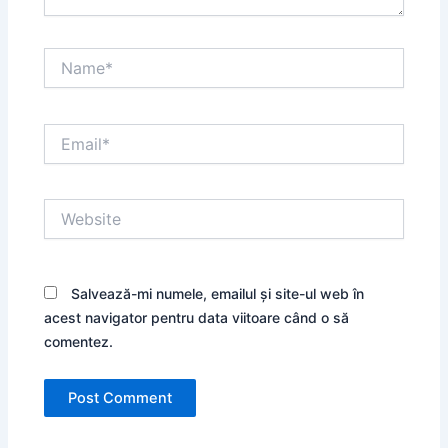
Name*
Email*
Website
Salvează-mi numele, emailul și site-ul web în
acest navigator pentru data viitoare când o să
comentez.