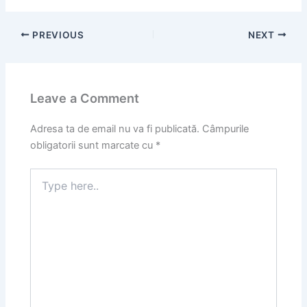
PREVIOUS
NEXT
Leave a Comment
Adresa ta de email nu va fi publicată.
Câmpurile
obligatorii sunt marcate cu
*
Type
here..