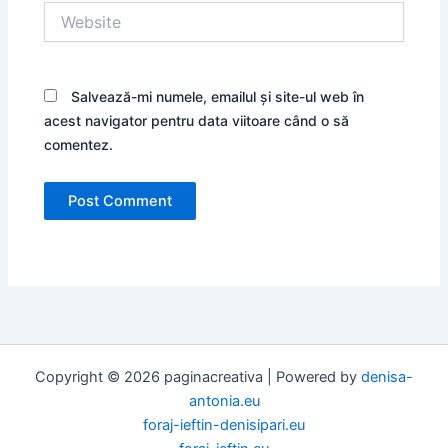
Website
Salvează-mi numele, emailul și site-ul web în
acest navigator pentru data viitoare când o să
comentez.
Copyright © 2026 paginacreativa | Powered by
denisa-
antonia.eu
foraj-ieftin-denisipari.eu