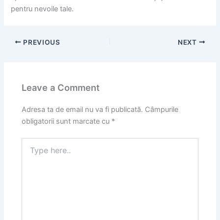
pentru nevoile tale.
PREVIOUS
NEXT
Leave a Comment
Adresa ta de email nu va fi publicată.
Câmpurile
obligatorii sunt marcate cu
*
Type
here..