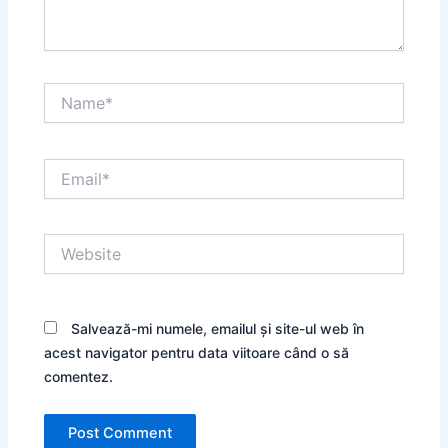
Name*
Email*
Website
Salvează-mi numele, emailul și site-ul web în
acest navigator pentru data viitoare când o să
comentez.