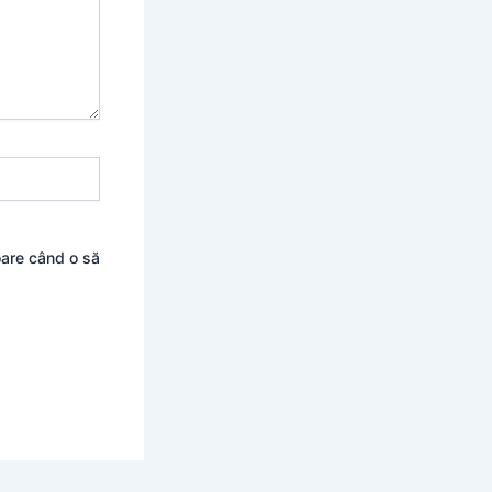
oare când o să