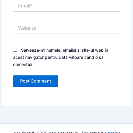
Email*
Website
Salvează-mi numele, emailul și site-ul web în
acest navigator pentru data viitoare când o să
comentez.