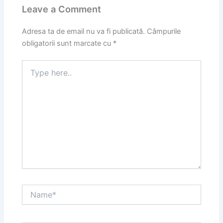
Leave a Comment
Adresa ta de email nu va fi publicată.
Câmpurile
obligatorii sunt marcate cu
*
Type
here..
Name*