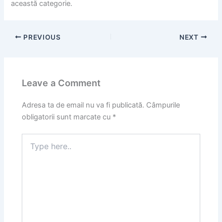
această categorie.
PREVIOUS
NEXT
Leave a Comment
Adresa ta de email nu va fi publicată.
Câmpurile
obligatorii sunt marcate cu
*
Type
here..