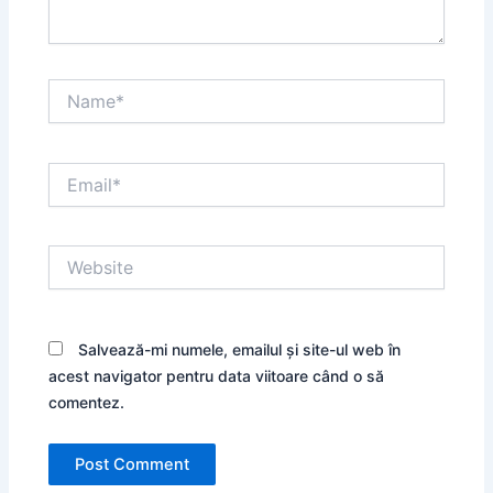
Name*
Email*
Website
Salvează-mi numele, emailul și site-ul web în
acest navigator pentru data viitoare când o să
comentez.