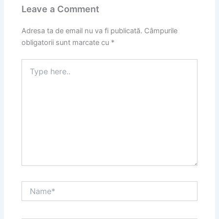
Leave a Comment
Adresa ta de email nu va fi publicată.
Câmpurile
obligatorii sunt marcate cu
*
Type
here..
Name*