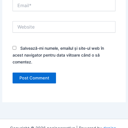
Email*
Website
Salvează-mi numele, emailul și site-ul web în
acest navigator pentru data viitoare când o să
comentez.