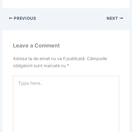
PREVIOUS
NEXT
Leave a Comment
Adresa ta de email nu va fi publicată.
Câmpurile
obligatorii sunt marcate cu
*
Type
here..