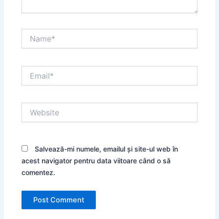
Name*
Email*
Website
Salvează-mi numele, emailul și site-ul web în
acest navigator pentru data viitoare când o să
comentez.