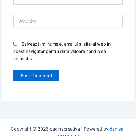
Website
Salvează-mi numele, emailul și site-ul web în
acest navigator pentru data viitoare când o să
comentez.
Copyright © 2026 paginacreativa | Powered by
denisa-