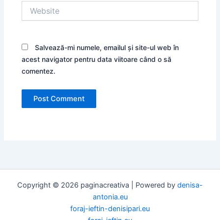
Website
Salvează-mi numele, emailul și site-ul web în
acest navigator pentru data viitoare când o să
comentez.
Copyright © 2026 paginacreativa | Powered by
denisa-
antonia.eu
foraj-ieftin-denisipari.eu