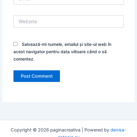
Website
Salvează-mi numele, emailul și site-ul web în
acest navigator pentru data viitoare când o să
comentez.
Copyright © 2026 paginacreativa | Powered by
denisa-