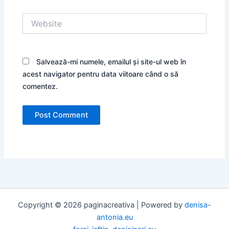
Website
Salvează-mi numele, emailul și site-ul web în
acest navigator pentru data viitoare când o să
comentez.
Copyright © 2026 paginacreativa | Powered by
denisa-
antonia.eu