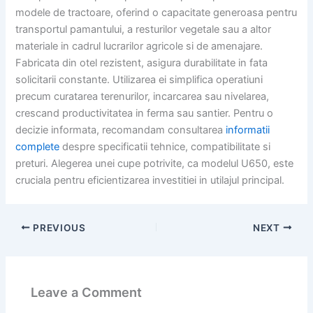
modele de tractoare, oferind o capacitate generoasa pentru
transportul pamantului, a resturilor vegetale sau a altor
materiale in cadrul lucrarilor agricole si de amenajare.
Fabricata din otel rezistent, asigura durabilitate in fata
solicitarii constante. Utilizarea ei simplifica operatiuni
precum curatarea terenurilor, incarcarea sau nivelarea,
crescand productivitatea in ferma sau santier. Pentru o
decizie informata, recomandam consultarea
informatii
complete
despre specificatii tehnice, compatibilitate si
preturi. Alegerea unei cupe potrivite, ca modelul U650, este
cruciala pentru eficientizarea investitiei in utilajul principal.
PREVIOUS
NEXT
Leave a Comment