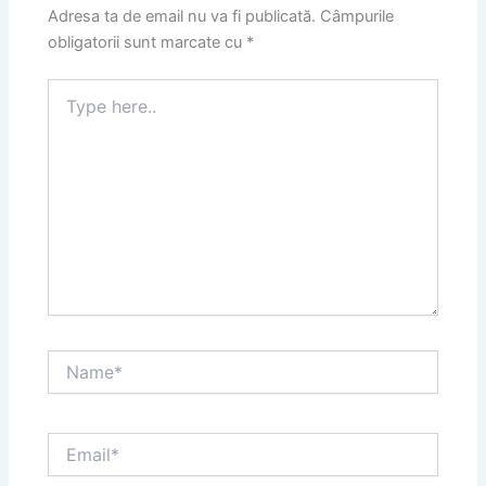
Adresa ta de email nu va fi publicată.
Câmpurile
obligatorii sunt marcate cu
*
Type
here..
Name*
Email*