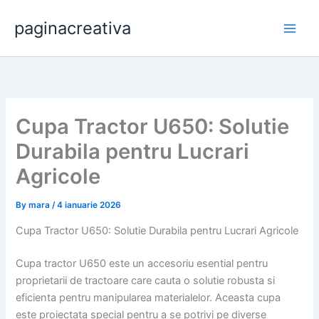
Skip
paginacreativa
to
content
Cupa Tractor U650: Solutie
Durabila pentru Lucrari
Agricole
By
mara
/
4 ianuarie 2026
Cupa Tractor U650: Solutie Durabila pentru Lucrari Agricole
Cupa tractor U650 este un accesoriu esential pentru
proprietarii de tractoare care cauta o solutie robusta si
eficienta pentru manipularea materialelor. Aceasta cupa
este proiectata special pentru a se potrivi pe diverse