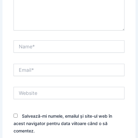
Name*
Email*
Website
Salvează-mi numele, emailul și site-ul web în
acest navigator pentru data viitoare când o să
comentez.