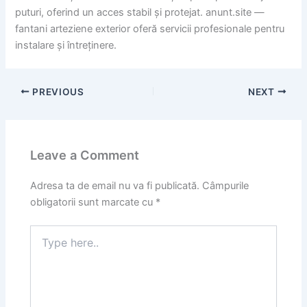
puturi, oferind un acces stabil și protejat. anunt.site —
fantani arteziene exterior oferă servicii profesionale pentru
instalare și întreținere.
PREVIOUS
NEXT
Leave a Comment
Adresa ta de email nu va fi publicată.
Câmpurile
obligatorii sunt marcate cu
*
Type
here..