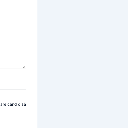
oare când o să