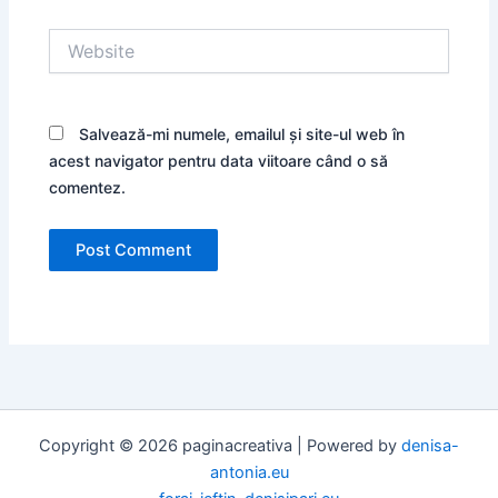
Website
Salvează-mi numele, emailul și site-ul web în
acest navigator pentru data viitoare când o să
comentez.
Copyright © 2026 paginacreativa | Powered by
denisa-
antonia.eu