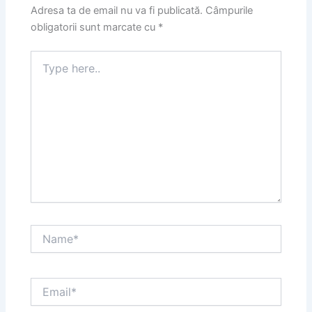
Adresa ta de email nu va fi publicată.
Câmpurile
obligatorii sunt marcate cu
*
Type
here..
Name*
Email*