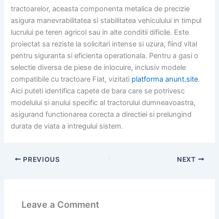
tractoarelor, aceasta componenta metalica de precizie
asigura manevrabilitatea si stabilitatea vehiculului in timpul
lucrului pe teren agricol sau in alte conditii dificile. Este
proiectat sa reziste la solicitari intense si uzura, fiind vital
pentru siguranta si eficienta operationala. Pentru a gasi o
selectie diversa de piese de inlocuire, inclusiv modele
compatibile cu tractoare Fiat, vizitati
platforma anunt.site
.
Aici puteti identifica capete de bara care se potrivesc
modelului si anului specific al tractorului dumneavoastra,
asigurand functionarea corecta a directiei si prelungind
durata de viata a intregului sistem.
PREVIOUS
NEXT
Leave a Comment