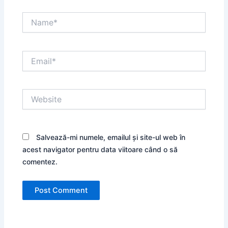
Name*
Email*
Website
Salvează-mi numele, emailul și site-ul web în
acest navigator pentru data viitoare când o să
comentez.