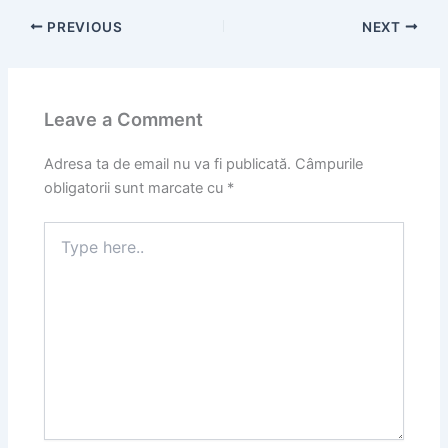
PREVIOUS
NEXT
Leave a Comment
Adresa ta de email nu va fi publicată.
Câmpurile
obligatorii sunt marcate cu
*
Type
here..