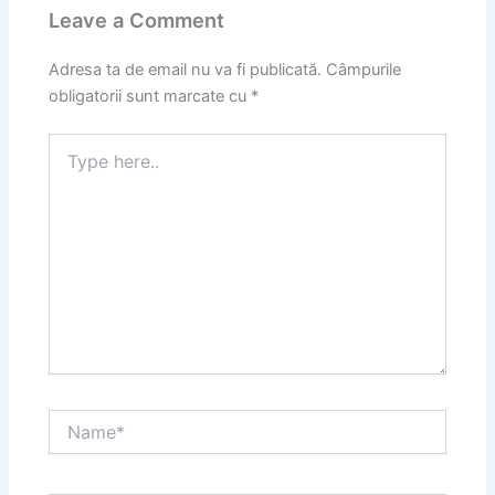
Leave a Comment
Adresa ta de email nu va fi publicată.
Câmpurile
obligatorii sunt marcate cu
*
Type
here..
Name*