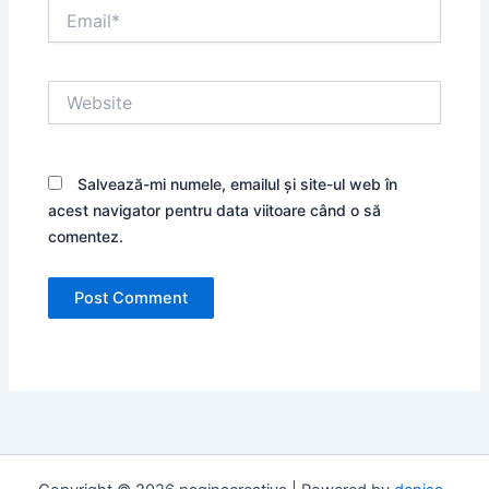
Email*
Website
Salvează-mi numele, emailul și site-ul web în
acest navigator pentru data viitoare când o să
comentez.