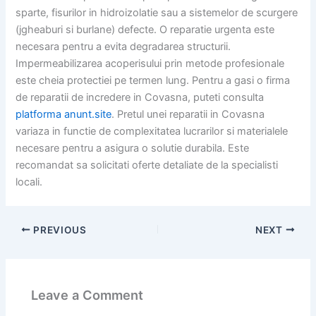
sparte, fisurilor in hidroizolatie sau a sistemelor de scurgere
(jgheaburi si burlane) defecte. O reparatie urgenta este
necesara pentru a evita degradarea structurii.
Impermeabilizarea acoperisului prin metode profesionale
este cheia protectiei pe termen lung. Pentru a gasi o firma
de reparatii de incredere in Covasna, puteti consulta
platforma anunt.site
. Pretul unei reparatii in Covasna
variaza in functie de complexitatea lucrarilor si materialele
necesare pentru a asigura o solutie durabila. Este
recomandat sa solicitati oferte detaliate de la specialisti
locali.
PREVIOUS
NEXT
Leave a Comment