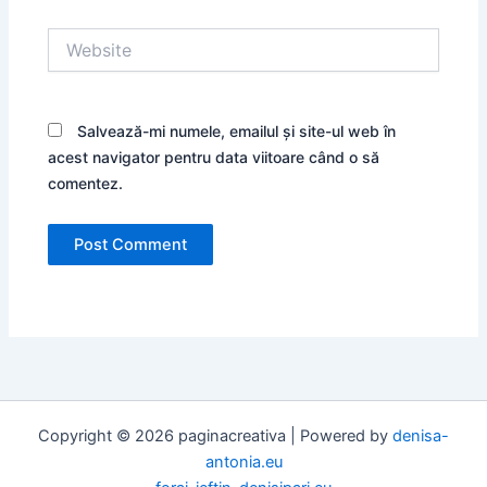
Website
Salvează-mi numele, emailul și site-ul web în
acest navigator pentru data viitoare când o să
comentez.
Copyright © 2026 paginacreativa | Powered by
denisa-
antonia.eu