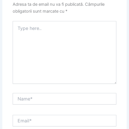
Adresa ta de email nu va fi publicată.
Câmpurile
obligatorii sunt marcate cu
*
Type
here..
Name*
Email*