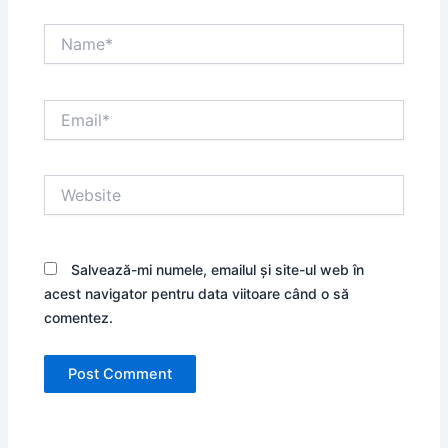
Name*
Email*
Website
Salvează-mi numele, emailul și site-ul web în
acest navigator pentru data viitoare când o să
comentez.