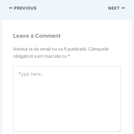
PREVIOUS
NEXT
Leave a Comment
Adresa ta de email nu va fi publicată.
Câmpurile
obligatorii sunt marcate cu
*
Type
here..