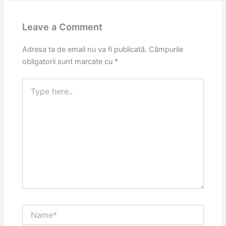
Leave a Comment
Adresa ta de email nu va fi publicată.
Câmpurile
obligatorii sunt marcate cu
*
Type
here..
Name*