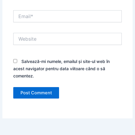
Email*
Website
Salvează-mi numele, emailul și site-ul web în
acest navigator pentru data viitoare când o să
comentez.