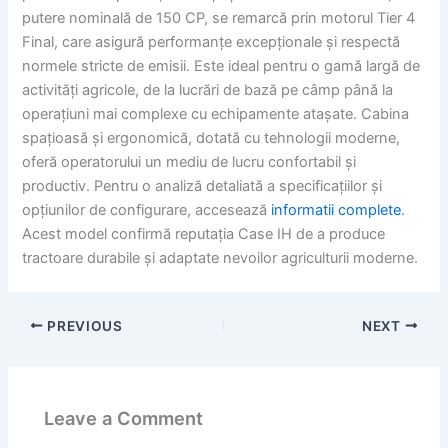
putere nominală de 150 CP, se remarcă prin motorul Tier 4
Final, care asigură performanțe excepționale și respectă
normele stricte de emisii. Este ideal pentru o gamă largă de
activități agricole, de la lucrări de bază pe câmp până la
operațiuni mai complexe cu echipamente atașate. Cabina
spațioasă și ergonomică, dotată cu tehnologii moderne,
oferă operatorului un mediu de lucru confortabil și
productiv. Pentru o analiză detaliată a specificațiilor și
opțiunilor de configurare, accesează
informatii complete
.
Acest model confirmă reputația Case IH de a produce
tractoare durabile și adaptate nevoilor agriculturii moderne.
PREVIOUS
NEXT
Leave a Comment