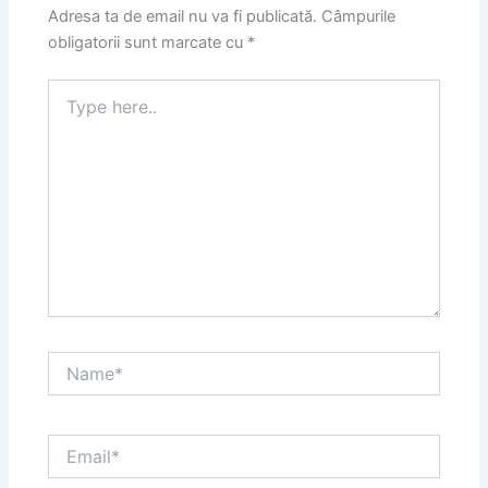
Adresa ta de email nu va fi publicată.
Câmpurile
obligatorii sunt marcate cu
*
Type
here..
Name*
Email*