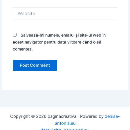
Website
Salvează-mi numele, emailul și site-ul web în
acest navigator pentru data viitoare când o să
comentez.
Copyright © 2026 paginacreativa | Powered by
denisa-
antonia.eu