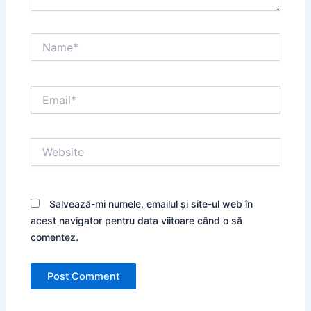
Name*
Email*
Website
Salvează-mi numele, emailul și site-ul web în
acest navigator pentru data viitoare când o să
comentez.