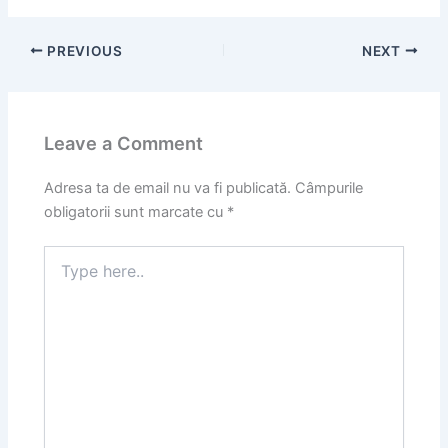
PREVIOUS
NEXT
Leave a Comment
Adresa ta de email nu va fi publicată.
Câmpurile
obligatorii sunt marcate cu
*
Type
here..